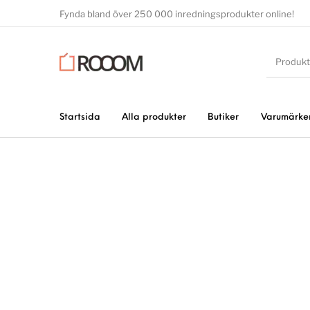
Fynda bland över 250 000 inredningsprodukter online!
Startsida
Alla produkter
Butiker
Varumärke