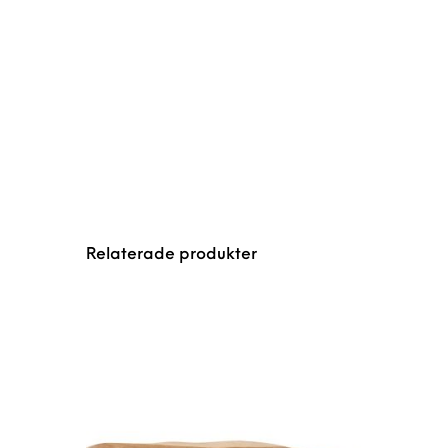
Relaterade produkter