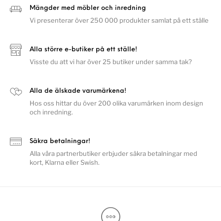
Mängder med möbler och inredning
Vi presenterar över 250 000 produkter samlat på ett ställe
Alla större e-butiker på ett ställe!
Visste du att vi har över 25 butiker under samma tak?
Alla de älskade varumärkena!
Hos oss hittar du över 200 olika varumärken inom design
och inredning.
Säkra betalningar!
Alla våra partnerbutiker erbjuder säkra betalningar med
kort, Klarna eller Swish.