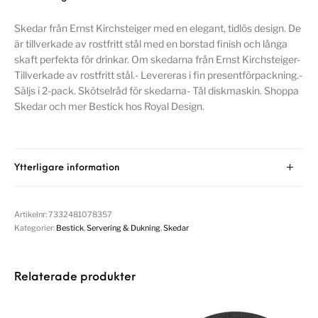
Skedar från Ernst Kirchsteiger med en elegant, tidlös design. De
är tillverkade av rostfritt stål med en borstad finish och långa
skaft perfekta för drinkar. Om skedarna från Ernst Kirchsteiger-
Tillverkade av rostfritt stål.- Levereras i fin presentförpackning.-
Säljs i 2-pack. Skötselråd för skedarna- Tål diskmaskin. Shoppa
Skedar och mer Bestick hos Royal Design.
Ytterligare information
Artikelnr:
7332481078357
Kategorier:
Bestick
,
Servering & Dukning
,
Skedar
Relaterade produkter