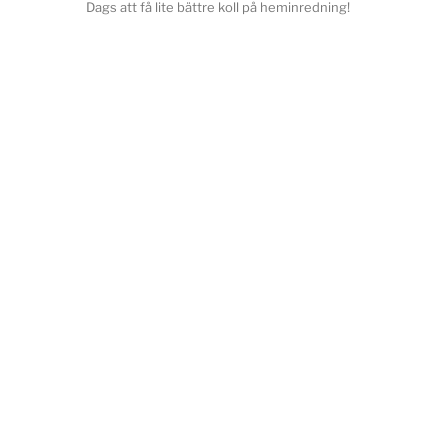
Dags att få lite bättre koll på heminredning!