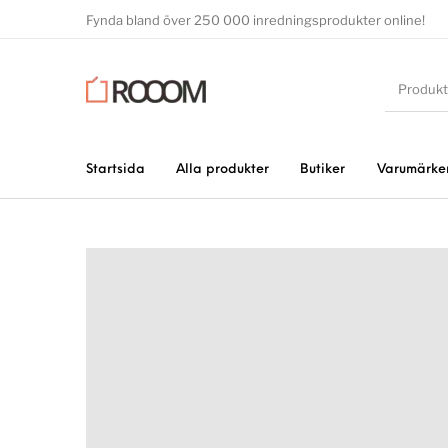
Fynda bland över 250 000 inredningsprodukter online!
Startsida
Alla produkter
Butiker
Varumärke