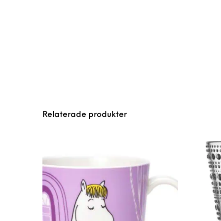
Relaterade produkter