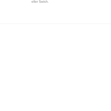
eller Swish.