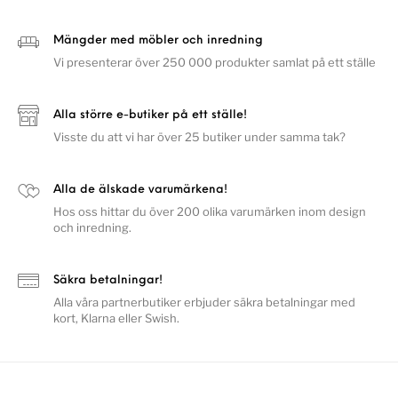
Mängder med möbler och inredning
Vi presenterar över 250 000 produkter samlat på ett ställe
Alla större e-butiker på ett ställe!
Visste du att vi har över 25 butiker under samma tak?
Alla de älskade varumärkena!
Hos oss hittar du över 200 olika varumärken inom design
och inredning.
Säkra betalningar!
Alla våra partnerbutiker erbjuder säkra betalningar med
kort, Klarna eller Swish.